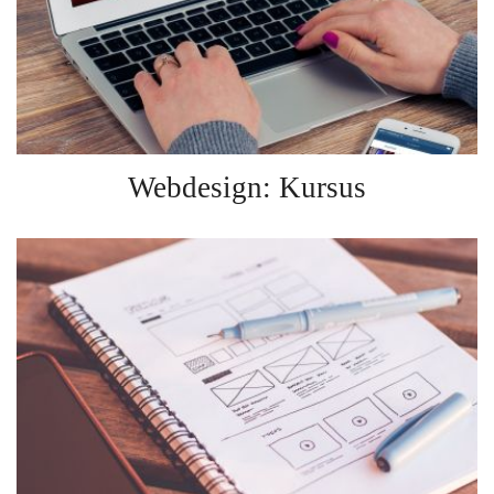
Webdesign: Kursus