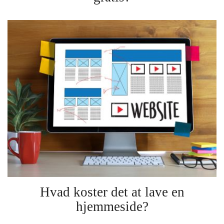
Hvad koster det at lave en
hjemmeside?