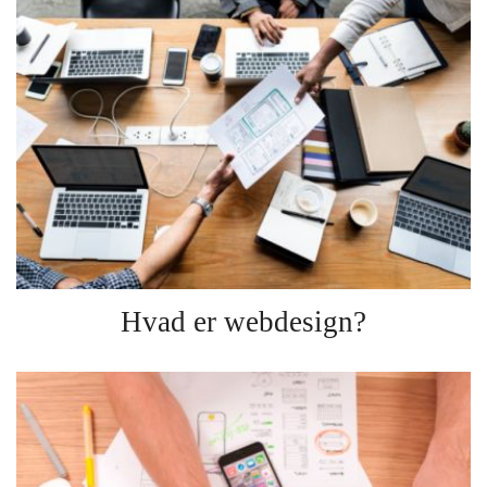
Hvad er webdesign?