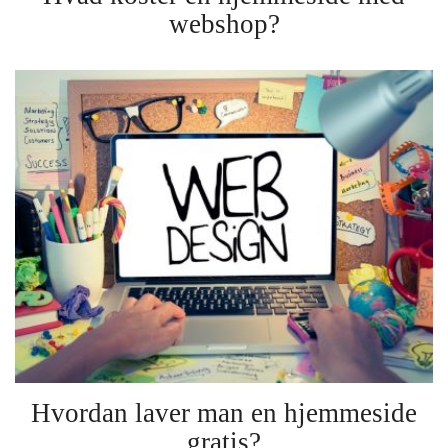
webshop?
Hvordan laver man en hjemmeside
gratis?