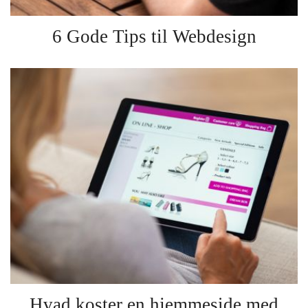
6 Gode Tips til Webdesign
Hvad koster en hjemmeside med