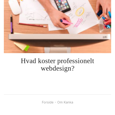
Hvad koster professionelt
webdesign?
Forside - Om Kanka