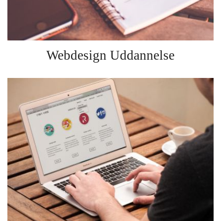
Webdesign Uddannelse