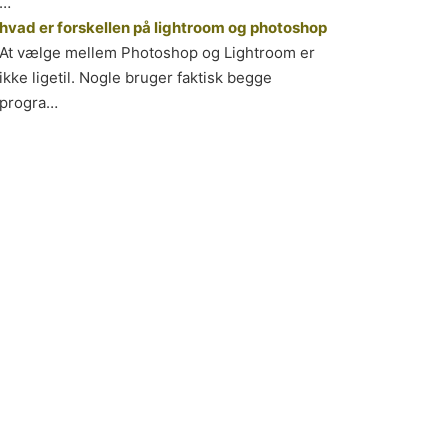
…
hvad er forskellen på lightroom og photoshop
At vælge mellem Photoshop og Lightroom er
ikke ligetil. Nogle bruger faktisk begge
progra…