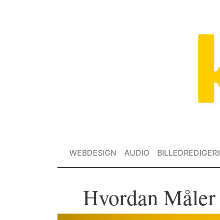
WEBDESIGN
AUDIO
BILLEDREDIGER
Hvordan Måler