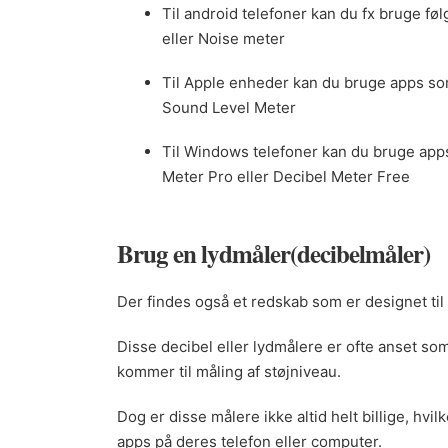
Til android telefoner kan du fx bruge f
eller Noise meter
Til Apple enheder kan du bruge apps som
Sound Level Meter
Til Windows telefoner kan du bruge app
Meter Pro eller Decibel Meter Free
Brug en lydmåler(decibelmåler)
Der findes også et redskab som er designet til
Disse decibel eller lydmålere er ofte anset s
kommer til måling af støjniveau.
Dog er disse målere ikke altid helt billige, hvil
apps på deres telefon eller computer.