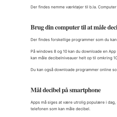
Der findes nemme værktøjer til b.la. Computer
Brug din computer til at måle dec
Der findes forskellige programmer som du kan
På windows 8 og 10 kan du downloade en App 
kan måle decibelniveauer helt op til omkring 1
Du kan også downloade programmer online so
Mål decibel på smartphone
Apps må siges at være utrolig populære i dag, o
telefonen som kan måle decibel.